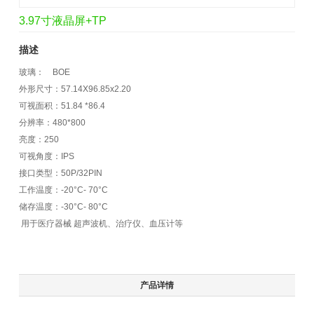
3.97寸液晶屏+TP
描述
玻璃： BOE
外形尺寸：57.14X96.85x2.20
可视面积：51.84 *86.4
分辨率：480*800
亮度：250
可视角度：IPS
接口类型：50P/32PIN
工作温度：-20°C- 70°C
储存温度：-30°C- 80°C
用于医疗器械 超声波机、治疗仪、血压计等
产品详情