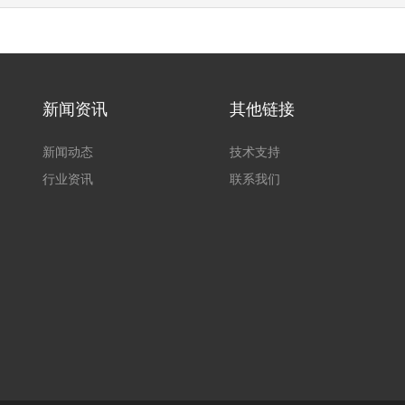
新闻资讯
其他链接
新闻动态
技术支持
行业资讯
联系我们