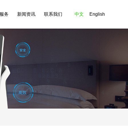
服务
新闻资讯
联系我们
中文
English