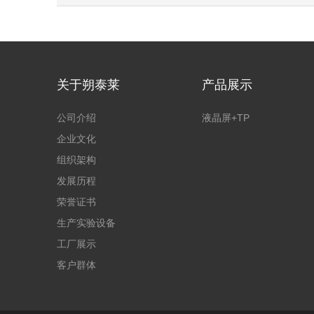
关于朔泰莱
产品展示
公司介绍
液晶屏+TP
企业文化
组织架构
发展历程
荣誉证书
生产实验设备
工厂展示
客户群体