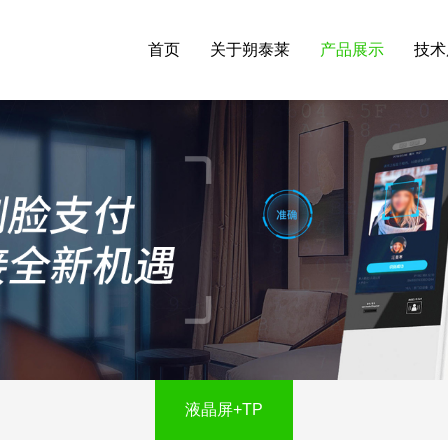
首页
关于朔泰莱
产品展示
技术
液晶屏+TP